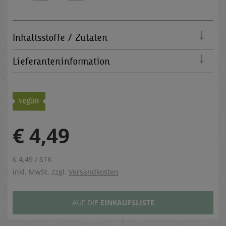
Inhaltsstoffe / Zutaten
Lieferanteninformation
€ 4,49
€ 4,49 / STK
inkl. MwSt. zzgl.
Versandkosten
AUF DIE
EINKAUFSLISTE