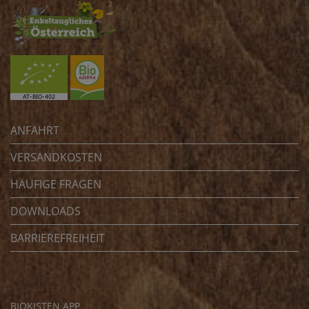
ANFAHRT
VERSANDKOSTEN
HÄUFIGE FRAGEN
DOWNLOADS
BARRIEREFREIHEIT
BIOKISTEN APP