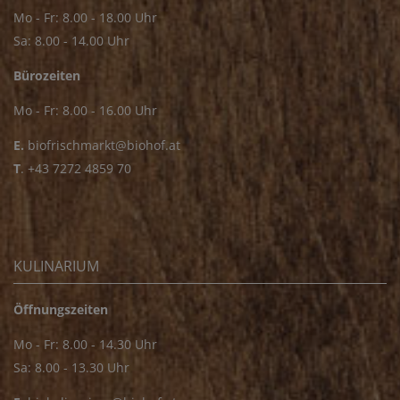
Mo - Fr: 8.00 - 18.00 Uhr
Sa: 8.00 - 14.00 Uhr
Bürozeiten
Mo - Fr: 8.00 - 16.00 Uhr
E.
biofrischmarkt@biohof.at
T
.
+43 7272 4859 70
KULINARIUM
Öffnungszeiten
Mo - Fr: 8.00 - 14.30 Uhr
Sa: 8.00 - 13.30 Uhr