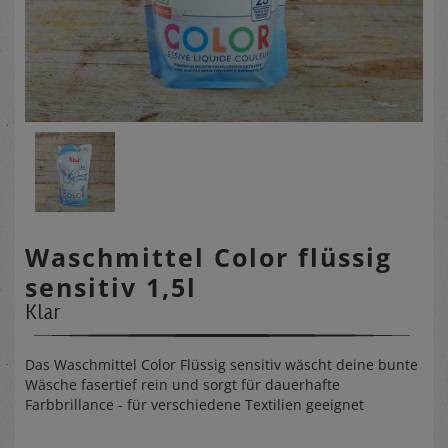
Waschmittel Color flüssig
sensitiv 1,5l
Klar
Das Waschmittel Color Flüssig sensitiv wäscht deine bunte
Wäsche fasertief rein und sorgt für dauerhafte
Farbbrillance - für verschiedene Textilien geeignet