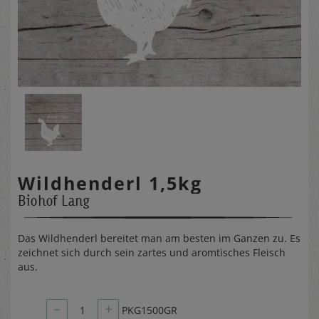
Wildhenderl 1,5kg
Biohof Lang
Das Wildhenderl bereitet man am besten im Ganzen zu. Es
zeichnet sich durch sein zartes und aromtisches Fleisch
aus.
–
+
1
PKG1500GR