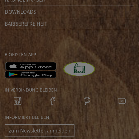
DOWNLOADS
BARRIEREFREIHEIT
BIOKISTEN APP
IN VERBINDUNG BLEIBEN
INFORMIERT BLEIBEN
zum Newsletter anmelden