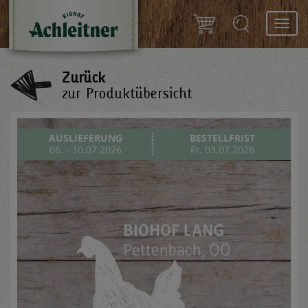
Toggl
navig
Zurück
zur Produktübersicht
AUSLIEFERUNG
BESTELLFRIST
06. - 10.07.2026
Fr. 03.07.2026