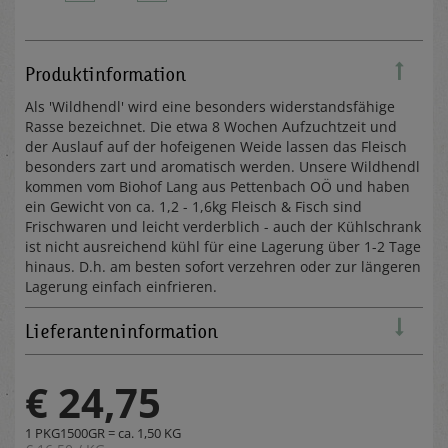
Produktinformation
Als 'Wildhendl' wird eine besonders widerstandsfähige
Rasse bezeichnet. Die etwa 8 Wochen Aufzuchtzeit und
der Auslauf auf der hofeigenen Weide lassen das Fleisch
besonders zart und aromatisch werden. Unsere Wildhendl
kommen vom Biohof Lang aus Pettenbach OÖ und haben
ein Gewicht von ca. 1,2 - 1,6kg Fleisch & Fisch sind
Frischwaren und leicht verderblich - auch der Kühlschrank
ist nicht ausreichend kühl für eine Lagerung über 1-2 Tage
hinaus. D.h. am besten sofort verzehren oder zur längeren
Lagerung einfach einfrieren.
Lieferanteninformation
€ 24,75
1 PKG1500GR = ca. 1,50 KG