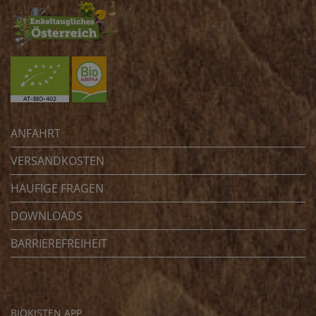
ANFAHRT
VERSANDKOSTEN
HÄUFIGE FRAGEN
DOWNLOADS
BARRIEREFREIHEIT
BIOKISTEN APP