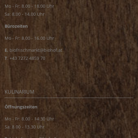
Mo - Fr: 8.00 - 18.00 Uhr
Sa: 8.00 - 14.00 Uhr
Bürozeiten
Mo - Fr: 8.00 - 16.00 Uhr
E.
biofrischmarkt@biohof.at
T
.
+43 7272 4859 70
KULINARIUM
Öffnungszeiten
Mo - Fr: 8.00 - 14.30 Uhr
Sa: 8.00 - 13.30 Uhr