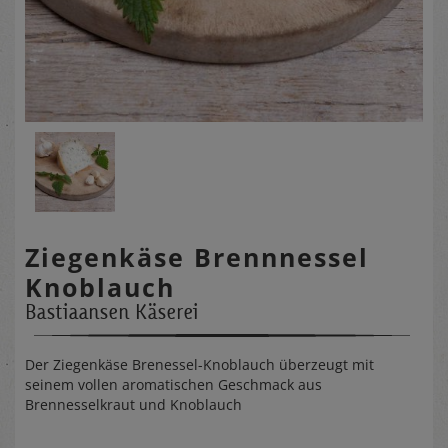
Ziegenkäse Brennnessel
Knoblauch
Bastiaansen Käserei
Der Ziegenkäse Brenessel-Knoblauch überzeugt mit
seinem vollen aromatischen Geschmack aus
Brennesselkraut und Knoblauch