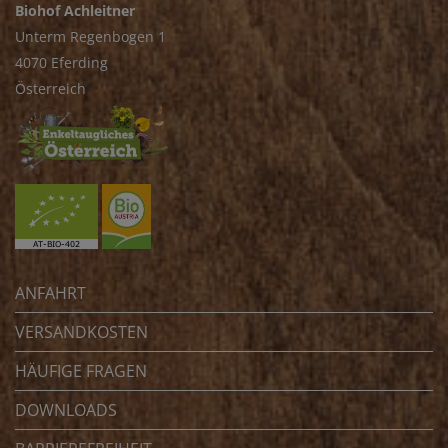
Biohof Achleitner
Unterm Regenbogen 1
4070 Eferding
Österreich
ANFAHRT
VERSANDKOSTEN
HÄUFIGE FRAGEN
DOWNLOADS