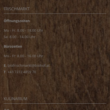
FRISCHMARKT
Öffnungszeiten
Mo - Fr: 8.00 - 18.00 Uhr
Sa: 8.00 - 14.00 Uhr
Bürozeiten
Mo - Fr: 8.00 - 16.00 Uhr
E.
biofrischmarkt@biohof.at
T
.
+43 7272 4859 70
KULINARIUM