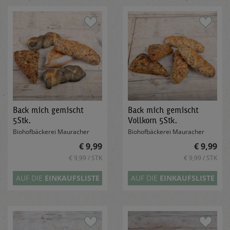
Back mich gemischt
Back mich gemischt
5Stk.
Vollkorn 5Stk.
Biohofbäckerei Mauracher
Biohofbäckerei Mauracher
€ 9,99
€ 9,99
€ 9,99 / STK
€ 9,99 / STK
AUF DIE
EINKAUFSLISTE
AUF DIE
EINKAUFSLISTE