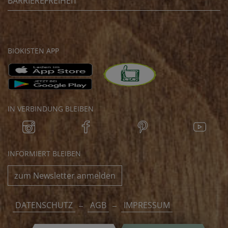
BARRIEREFREIHEIT
BIOKISTEN APP
IN VERBINDUNG BLEIBEN
INFORMIERT BLEIBEN
zum Newsletter anmelden
DATENSCHUTZ
AGB
IMPRESSUM