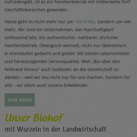
zufriedengibt, ist es ein Familienbetrieb mit mittlerweile fünf
Geschäftsbereichen geworden.
Heute geht es nicht mehr nur um
100 % Bio
, sondern um viel
mehr. Wir sind ein Unternehmen, das Nachhaltigkeit
umfassend lebt. Ein authentischer, nahbarer, ehrlicher
Familienbetrieb. Ökologisch wertvoll, nicht nur ökonomisch.
In Kreisläufen gedacht und gelebt. Mit besten Lebensmitteln
und herausragender Servicequalität. Weil „Bio über den
Feldrand hinaus“ auch bedeutet, an die Gesellschaft zu
denken – weil wir das nicht nur für uns machen. Sondern für
alle – vor allem auch unsere Enkelkinder.
ZUM VIDEO
Unser Biohof
mit Wurzeln in der Landwirtschaft