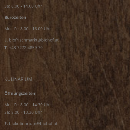
Sa: 8.00 - 14.00 Uhr
Bürozeiten
Mo - Fr: 8.00 - 16.00 Uhr
E.
biofrischmarkt@biohof.at
T
.
+43 7272 4859 70
KULINARIUM
Öffnungszeiten
Mo - Fr: 8.00 - 14.30 Uhr
Sa: 8.00 - 13.30 Uhr
E.
biokulinarium@biohof.at