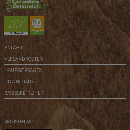
ANFAHRT
VERSANDKOSTEN
HÄUFIGE FRAGEN
DOWNLOADS
BARRIEREFREIHEIT
BIOKISTEN APP