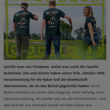
Spricht man von Pionieren, meint man wohl die Familie
Achleitner. Ilse und Günter haben schon früh, nämlich 1990,
Verantwortung für die Natur und die Gesellschaft
übernommen, als sie den Biohof gegründet haben.
Unser
Biohof entstand aus einer Überzeugung, einer Haltung, einer
Lebenseinstellung, die stärker war als alle Konventionen. Und
weil sich bei uns niemand jemals mit dem Status quo