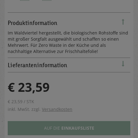
Produktinformation
Im Waldviertel hergestellt, die biologischen Rohstoffe sind
mit großer Sorgfalt ausgewählt und schaffen so einen
Mehrwert. Für Zero Waste in der Küche und als
nachhaltige Alternative zur Frischhaltefolie!
Lieferanteninformation
€ 23,59
€ 23,59 / STK
inkl. MwSt. zzgl.
Versandkosten
AUF DIE
EINKAUFSLISTE