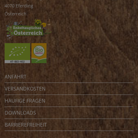
4070 Eferding
Österreich
ANFAHRT
VERSANDKOSTEN
HÄUFIGE FRAGEN
DOWNLOADS
BARRIEREFREIHEIT