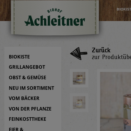
BIOKIS
Zurück
zur Produktübe
BIOKISTE
GRILLANGEBOT
OBST & GEMÜSE
NEU IM SORTIMENT
VOM BÄCKER
VON DER PFLANZE
FEINKOSTTHEKE
EIER &