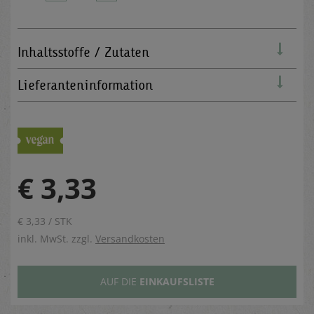
Inhaltsstoffe / Zutaten
Lieferanteninformation
€ 3,33
€ 3,33 / STK
inkl. MwSt. zzgl.
Versandkosten
AUF DIE
EINKAUFSLISTE