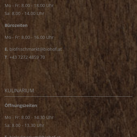
Mo - Fr: 8.00 - 18.00 Uhr
Sa: 8.00 - 14.00 Uhr
Bürozeiten
Mo - Fr: 8.00 - 16.00 Uhr
E.
biofrischmarkt@biohof.at
T
.
+43 7272 4859 70
KULINARIUM
Öffnungszeiten
Mo - Fr: 8.00 - 14.30 Uhr
Sa: 8.00 - 13.30 Uhr