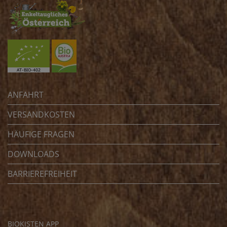
ANFAHRT
VERSANDKOSTEN
HÄUFIGE FRAGEN
DOWNLOADS
BARRIEREFREIHEIT
BIOKISTEN APP