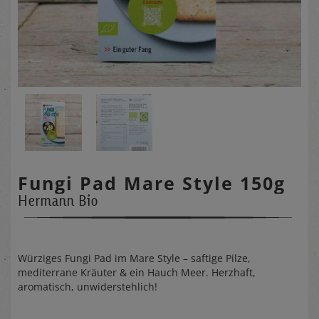
Fungi Pad Mare Style 150g
Hermann Bio
Würziges Fungi Pad im Mare Style – saftige Pilze,
mediterrane Kräuter & ein Hauch Meer. Herzhaft,
aromatisch, unwiderstehlich!