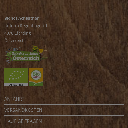
Biohof Achleitner
Unterm Regenbogen 1
4070 Eferding
Österreich
ANFAHRT
VERSANDKOSTEN
HÄUFIGE FRAGEN