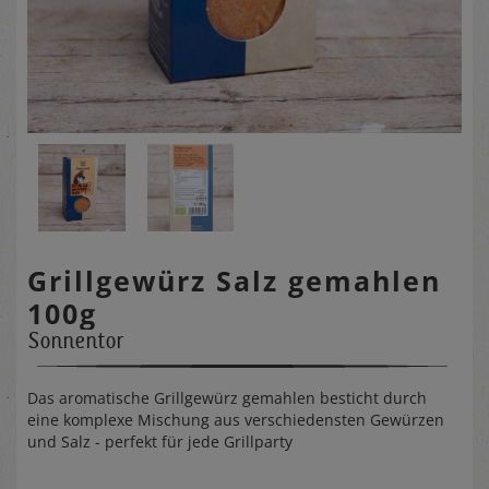
Grillgewürz Salz gemahlen
100g
Sonnentor
Das aromatische Grillgewürz gemahlen besticht durch
eine komplexe Mischung aus verschiedensten Gewürzen
und Salz - perfekt für jede Grillparty