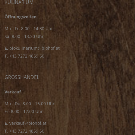
KULINARIUM
Öffnungszeiten
Mo - Fr: 8.00 - 14.30 Uhr
Sa: 8.00 - 13.30 Uhr
E.
biokulinarium@biohof.at
T
.
+43 7272 4859 60
GROSSHANDEL
Verkauf
Mo - Do: 8.00 - 16.00 Uhr
Fr: 8.00 - 12.00 Uhr
E
.
verkauf@biohof.at
T
.
+43 7272 4859 50