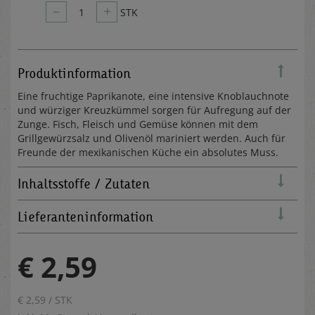
–
+
1
STK
Produktinformation
Eine fruchtige Paprikanote, eine intensive Knoblauchnote
und würziger Kreuzkümmel sorgen für Aufregung auf der
Zunge. Fisch, Fleisch und Gemüse können mit dem
Grillgewürzsalz und Olivenöl mariniert werden. Auch für
Freunde der mexikanischen Küche ein absolutes Muss.
Inhaltsstoffe / Zutaten
Lieferanteninformation
€ 2,59
€ 2,59 / STK