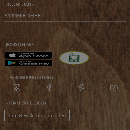
DOWNLOADS
BARRIEREFREIHEIT
BIOKISTEN APP
IN VERBINDUNG BLEIBEN
INFORMIERT BLEIBEN
zum Newsletter anmelden