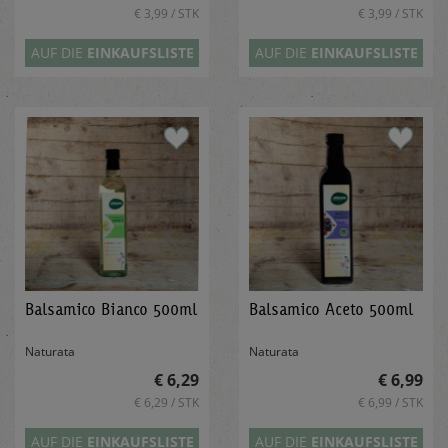
€ 3,99 / STK
€ 3,99 / STK
AUF DIE
EINKAUFSLISTE
AUF DIE
EINKAUFSLISTE
Balsamico Bianco 500ml
Balsamico Aceto 500ml
Naturata
Naturata
€ 6,29
€ 6,99
€ 6,29 / STK
€ 6,99 / STK
AUF DIE
EINKAUFSLISTE
AUF DIE
EINKAUFSLISTE