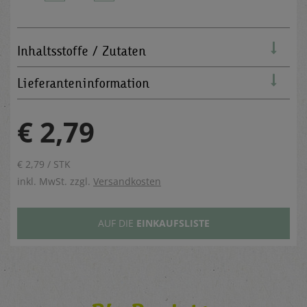
Inhaltsstoffe / Zutaten
Lieferanteninformation
€ 2,79
€ 2,79 / STK
inkl. MwSt. zzgl.
Versandkosten
AUF DIE
EINKAUFSLISTE