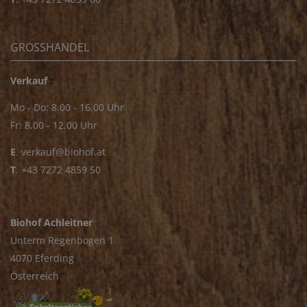
GROSSHANDEL
Verkauf
Mo - Do: 8.00 - 16.00 Uhr
Fr: 8.00 - 12.00 Uhr
E
.
verkauf@biohof.at
T
.
+43 7272 4859 50
Biohof Achleitner
Unterm Regenbogen 1
4070 Eferding
Österreich