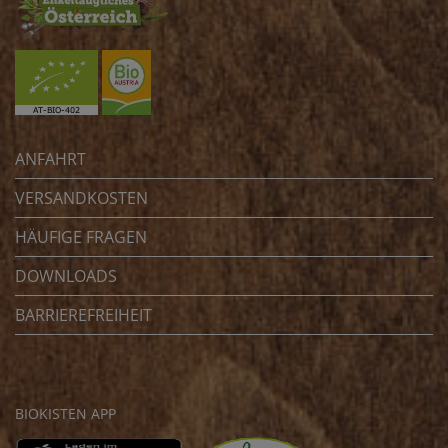
ANFAHRT
VERSANDKOSTEN
HÄUFIGE FRAGEN
DOWNLOADS
BARRIEREFREIHEIT
BIOKISTEN APP