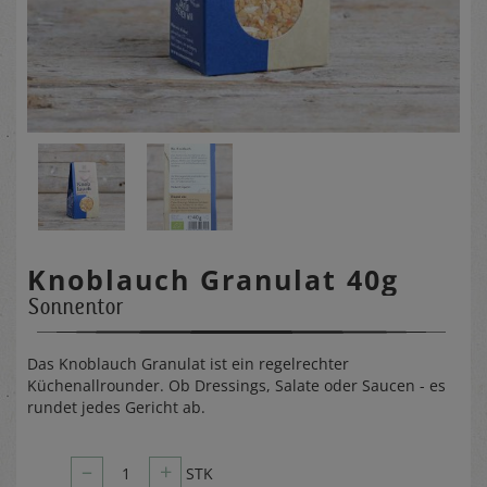
Knoblauch Granulat 40g
Sonnentor
Das Knoblauch Granulat ist ein regelrechter
Küchenallrounder. Ob Dressings, Salate oder Saucen - es
rundet jedes Gericht ab.
–
+
1
STK