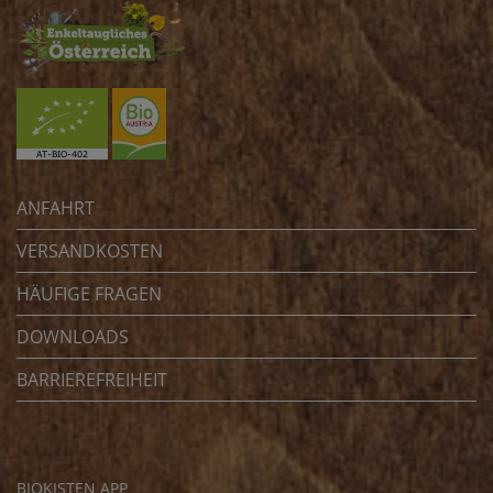
ANFAHRT
VERSANDKOSTEN
HÄUFIGE FRAGEN
DOWNLOADS
BARRIEREFREIHEIT
BIOKISTEN APP