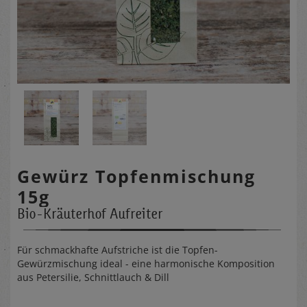
Gewürz Topfenmischung
15g
Bio-Kräuterhof Aufreiter
Für schmackhafte Aufstriche ist die Topfen-
Gewürzmischung ideal - eine harmonische Komposition
aus Petersilie, Schnittlauch & Dill