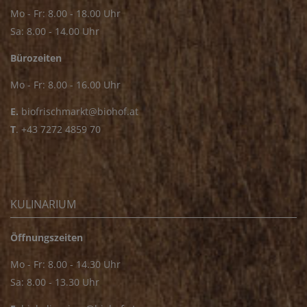
Mo - Fr: 8.00 - 18.00 Uhr
Sa: 8.00 - 14.00 Uhr
Bürozeiten
Mo - Fr: 8.00 - 16.00 Uhr
E.
biofrischmarkt@biohof.at
T
.
+43 7272 4859 70
KULINARIUM
Öffnungszeiten
Mo - Fr: 8.00 - 14.30 Uhr
Sa: 8.00 - 13.30 Uhr