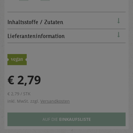
Inhaltsstoffe / Zutaten
Lieferanteninformation
€ 2,79
€ 2,79 / STK
inkl. MwSt. zzgl.
Versandkosten
AUF DIE
EINKAUFSLISTE