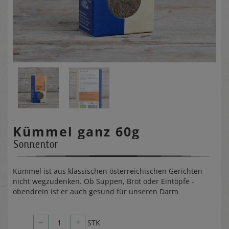
Kümmel ganz 60g
Sonnentor
Kümmel ist aus klassischen österreichischen Gerichten
nicht wegzudenken. Ob Suppen, Brot oder Eintöpfe -
obendrein ist er auch gesund für unseren Darm
–
+
1
STK