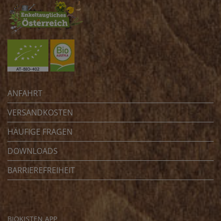
ANFAHRT
VERSANDKOSTEN
HÄUFIGE FRAGEN
DOWNLOADS
BARRIEREFREIHEIT
BIOKISTEN APP