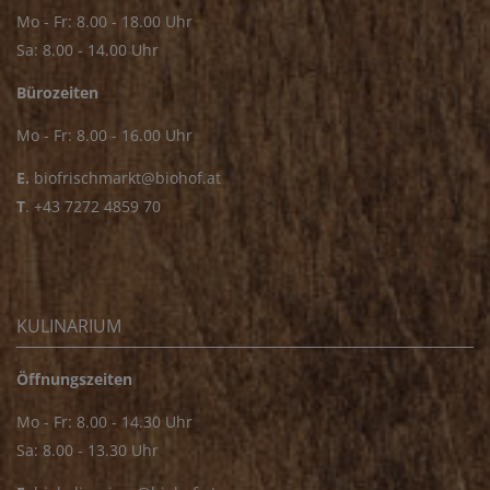
Mo - Fr: 8.00 - 18.00 Uhr
Sa: 8.00 - 14.00 Uhr
Bürozeiten
Mo - Fr: 8.00 - 16.00 Uhr
E.
biofrischmarkt@biohof.at
T
.
+43 7272 4859 70
KULINARIUM
Öffnungszeiten
Mo - Fr: 8.00 - 14.30 Uhr
Sa: 8.00 - 13.30 Uhr