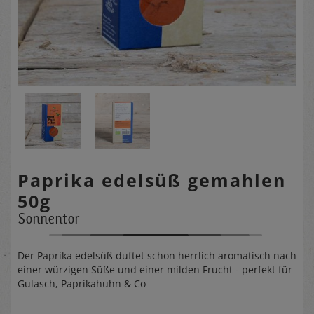
Paprika edelsüß gemahlen
50g
Sonnentor
Der Paprika edelsüß duftet schon herrlich aromatisch nach
einer würzigen Süße und einer milden Frucht - perfekt für
Gulasch, Paprikahuhn & Co