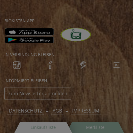
BIOKISTEN APP
IN VERBINDUNG BLEIBEN
INFORMIERT BLEIBEN
zum Newsletter anmelden
DATENSCHUTZ
AGB
IMPRESSUM
Einkaufsliste
Merkliste