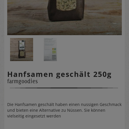
Hanfsamen geschält 250g
farmgoodies
Die Hanfsamen geschält haben einen nussigen Geschmack
und bieten eine Alternative zu Nüssen. Sie können
vielseitig eingesetzt werden