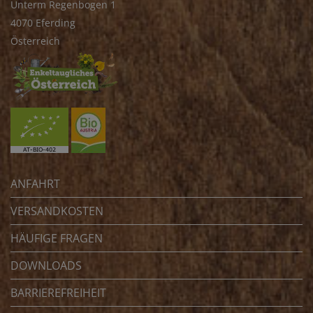
Unterm Regenbogen 1
4070 Eferding
Österreich
ANFAHRT
VERSANDKOSTEN
HÄUFIGE FRAGEN
DOWNLOADS
BARRIEREFREIHEIT