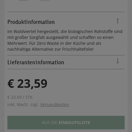
Produktinformation
Im Waldviertel hergestellt, die biologischen Rohstoffe sind
mit großer Sorgfalt ausgewählt und schaffen so einen
Mehrwert. Für Zero Waste in der Küche und als
nachhaltige Alternative zur Frischhaltefolie!
Lieferanteninformation
€ 23,59
€ 23,59 / STK
inkl. MwSt. zzgl.
Versandkosten
AUF DIE
EINKAUFSLISTE