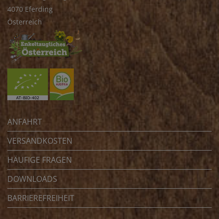
4070 Eferding
Österreich
ANFAHRT
VERSANDKOSTEN
HÄUFIGE FRAGEN
DOWNLOADS
BARRIEREFREIHEIT