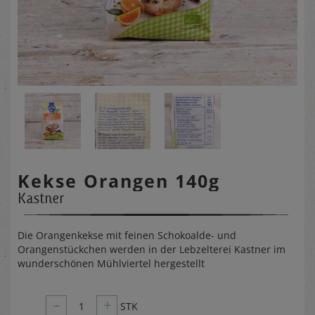
Kekse Orangen 140g
Kastner
Die Orangenkekse mit feinen Schokoalde- und
Orangenstückchen werden in der Lebzelterei Kastner im
wunderschönen Mühlviertel hergestellt
–
+
1
STK