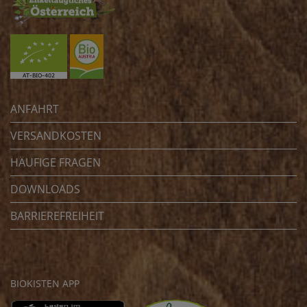
ANFAHRT
VERSANDKOSTEN
HÄUFIGE FRAGEN
DOWNLOADS
BARRIEREFREIHEIT
BIOKISTEN APP