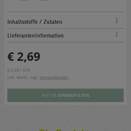
Inhaltsstoffe / Zutaten
Lieferanteninformation
€ 2,69
€ 2,69 / STK
inkl. MwSt. zzgl.
Versandkosten
AUF DIE
EINKAUFSLISTE