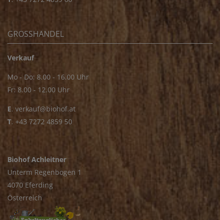
GROSSHANDEL
Verkauf
Mo - Do: 8.00 - 16.00 Uhr
Fr: 8.00 - 12.00 Uhr
E
.
verkauf@biohof.at
T
.
+43 7272 4859 50
Biohof Achleitner
Unterm Regenbogen 1
4070 Eferding
Österreich