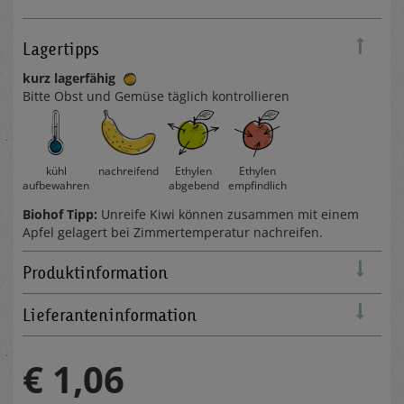
Lagertipps
kurz lagerfähig
Bitte Obst und Gemüse täglich kontrollieren
kühl
nachreifend
Ethylen
Ethylen
aufbewahren
abgebend
empfindlich
Biohof Tipp:
Unreife Kiwi können zusammen mit einem
Apfel gelagert bei Zimmertemperatur nachreifen.
Produktinformation
Lieferanteninformation
€ 1,06