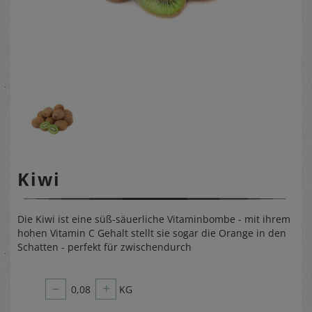
Kiwi
Die Kiwi ist eine süß-säuerliche Vitaminbombe - mit ihrem
hohen Vitamin C Gehalt stellt sie sogar die Orange in den
Schatten - perfekt für zwischendurch
–
+
0,08
KG