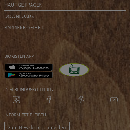
HÄUFIGE FRAGEN
DOWNLOADS
BARRIEREFREIHEIT
BIOKISTEN APP
IN VERBINDUNG BLEIBEN
INFORMIERT BLEIBEN
zum Newsletter anmelden