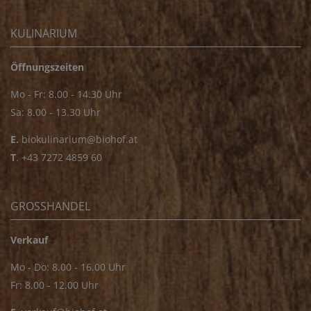
KULINARIUM
Öffnungszeiten
Mo - Fr: 8.00 - 14.30 Uhr
Sa: 8.00 - 13.30 Uhr
E.
biokulinarium@biohof.at
T
.
+43 7272 4859 60
GROSSHANDEL
Verkauf
Mo - Do: 8.00 - 16.00 Uhr
Fr: 8.00 - 12.00 Uhr