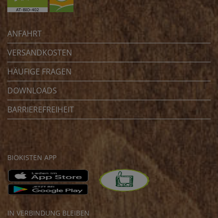
ANFAHRT
VERSANDKOSTEN
HÄUFIGE FRAGEN
DOWNLOADS
BARRIEREFREIHEIT
BIOKISTEN APP
IN VERBINDUNG BLEIBEN