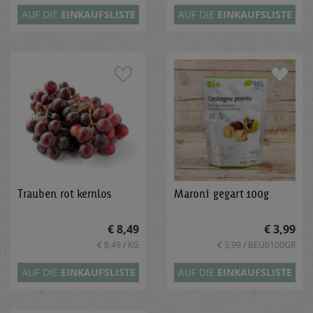
AUF DIE
EINKAUFSLISTE
AUF DIE
EINKAUFSLISTE
Trauben rot kernlos
Maroni gegart 100g
€ 8,49
€ 3,99
€ 8,49 / KG
€ 3,99 / BEU0100GR
AUF DIE
EINKAUFSLISTE
AUF DIE
EINKAUFSLISTE