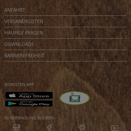
ANFAHRT
VERSANDKOSTEN
HÄUFIGE FRAGEN
DOWNLOADS
BARRIEREFREIHEIT
BIOKISTEN APP
IN VERBINDUNG BLEIBEN