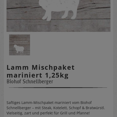
Lamm Mischpaket
mariniert 1,25kg
Biohof Schnellberger
Saftiges Lamm-Mischpaket mariniert vom Biohof
Schnellberger – mit Steak, Kotelett, Schopf & Bratwürstl.
Vielseitig, zart und perfekt für Grill und Pfanne!