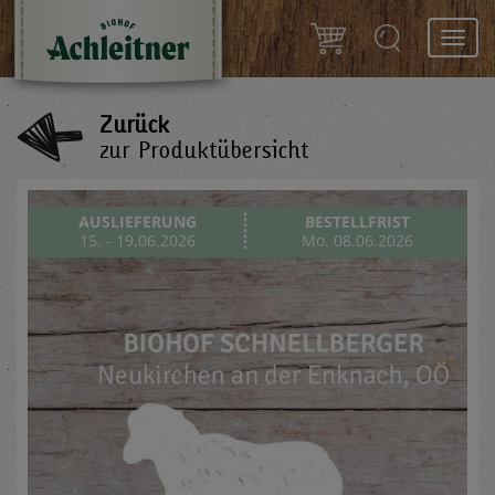
Toggl
navig
Zurück
zur Produktübersicht
AUSLIEFERUNG
BESTELLFRIST
15. - 19.06.2026
Mo. 08.06.2026