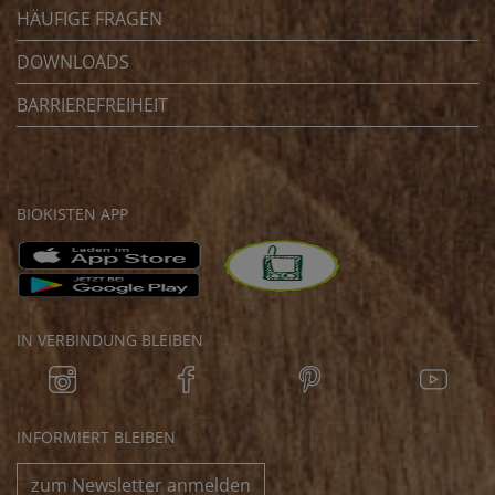
HÄUFIGE FRAGEN
DOWNLOADS
BARRIEREFREIHEIT
BIOKISTEN APP
IN VERBINDUNG BLEIBEN
INFORMIERT BLEIBEN
zum Newsletter anmelden