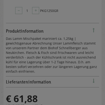
–
+
1
PKG1250GR
Produktinformation
Das Lamm Mischpaket mariniert ca. 1,25kg |
gewichtsgenaue Abrechnung Unser Lammfleisch stammt
von unserem Partner dem Biohof Schnellberger aus
Neukirchen. Fleisch & Fisch sind Frischwaren und leicht
verderblich - auch der Kühlschrank ist nicht ausreichend
kühl für eine Lagerung über 1-2 Tage hinaus. D.h. am
besten sofort verzehren oder zur längeren Lagerung ganz
einfach einfrieren.
Lieferanteninformation
€ 61,88