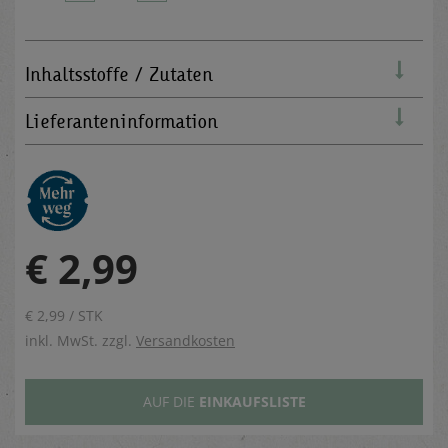
Inhaltsstoffe / Zutaten
Lieferanteninformation
€ 2,99
€ 2,99 / STK
inkl. MwSt. zzgl.
Versandkosten
AUF DIE
EINKAUFSLISTE