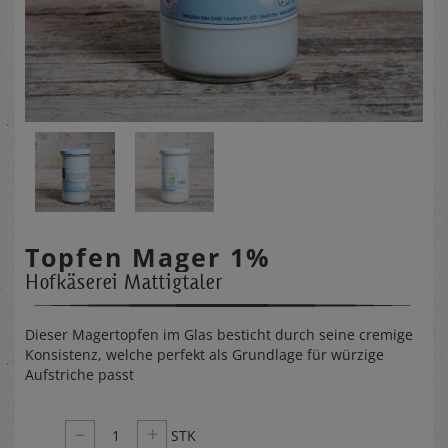
Topfen Mager 1%
Hofkäserei Mattigtaler
Dieser Magertopfen im Glas besticht durch seine cremige
Konsistenz, welche perfekt als Grundlage für würzige
Aufstriche passt
–
+
1
STK