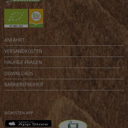
ANFAHRT
VERSANDKOSTEN
HÄUFIGE FRAGEN
DOWNLOADS
BARRIEREFREIHEIT
BIOKISTEN APP