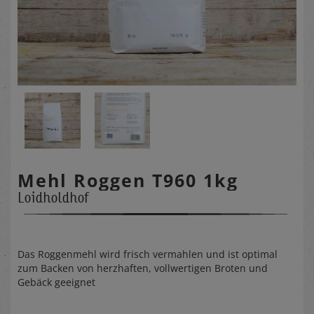
Mehl Roggen T960 1kg
Loidholdhof
Das Roggenmehl wird frisch vermahlen und ist optimal
zum Backen von herzhaften, vollwertigen Broten und
Gebäck geeignet