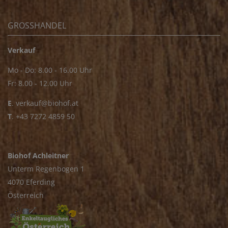
GROSSHANDEL
Verkauf
Mo - Do: 8.00 - 16.00 Uhr
Fr: 8.00 - 12.00 Uhr
E
.
verkauf@biohof.at
T
.
+43 7272 4859 50
Biohof Achleitner
Unterm Regenbogen 1
4070 Eferding
Österreich