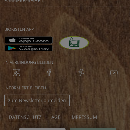
BARRIEREFREIHEIT
BIOKISTEN APP
IN VERBINDUNG BLEIBEN
INFORMIERT BLEIBEN
zum Newsletter anmelden
DATENSCHUTZ
AGB
IMPRESSUM