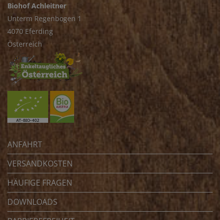
Biohof Achleitner
Unterm Regenbogen 1
4070 Eferding
Österreich
ANFAHRT
VERSANDKOSTEN
HÄUFIGE FRAGEN
DOWNLOADS