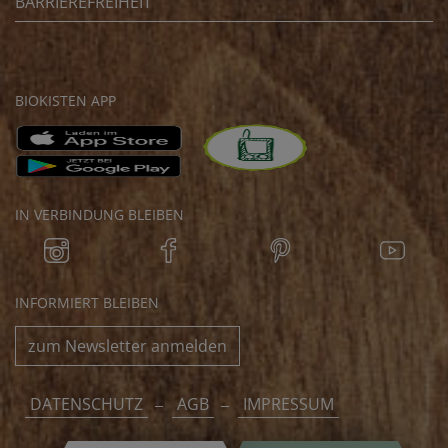
BARRIEREFREIHEIT
BIOKISTEN APP
IN VERBINDUNG BLEIBEN
INFORMIERT BLEIBEN
zum Newsletter anmelden
DATENSCHUTZ
AGB
IMPRESSUM