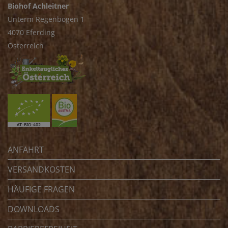
Biohof Achleitner
Unterm Regenbogen 1
4070 Eferding
Österreich
ANFAHRT
VERSANDKOSTEN
HÄUFIGE FRAGEN
DOWNLOADS