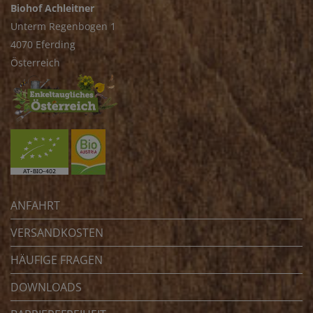
Biohof Achleitner
Unterm Regenbogen 1
4070 Eferding
Österreich
ANFAHRT
VERSANDKOSTEN
HÄUFIGE FRAGEN
DOWNLOADS