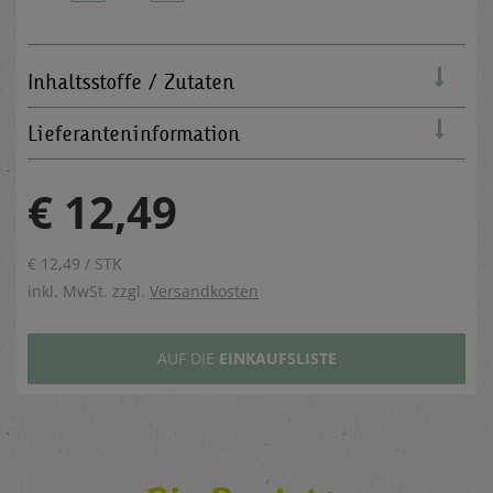
Inhaltsstoffe / Zutaten
Lieferanteninformation
€ 12,49
€ 12,49 / STK
inkl. MwSt. zzgl.
Versandkosten
AUF DIE
EINKAUFSLISTE