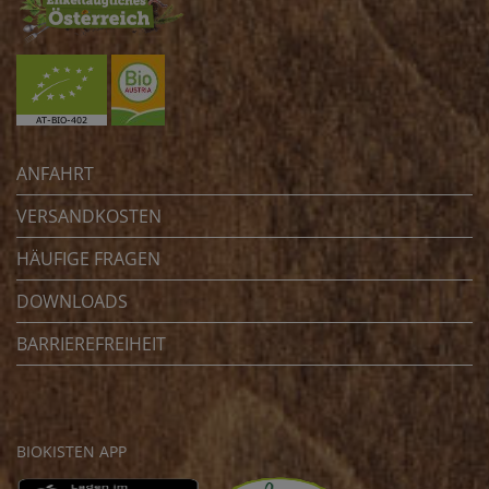
ANFAHRT
VERSANDKOSTEN
HÄUFIGE FRAGEN
DOWNLOADS
BARRIEREFREIHEIT
BIOKISTEN APP