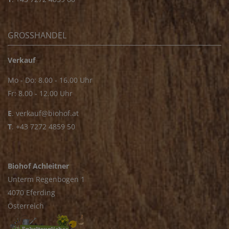
GROSSHANDEL
Verkauf
Mo - Do: 8.00 - 16.00 Uhr
Fr: 8.00 - 12.00 Uhr
E
.
verkauf@biohof.at
T
.
+43 7272 4859 50
Biohof Achleitner
Unterm Regenbogen 1
4070 Eferding
Österreich