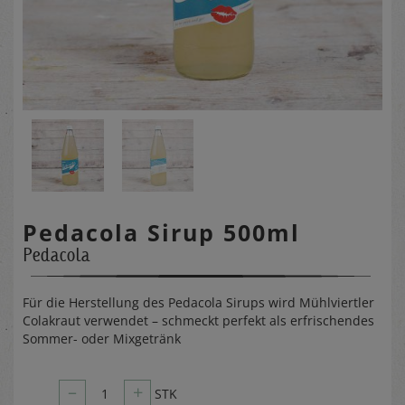
Pedacola Sirup 500ml
Pedacola
Für die Herstellung des Pedacola Sirups wird Mühlviertler
Colakraut verwendet – schmeckt perfekt als erfrischendes
Sommer- oder Mixgetränk
–
+
1
STK