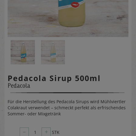
Pedacola Sirup 500ml
Pedacola
Für die Herstellung des Pedacola Sirups wird Mühlviertler
Colakraut verwendet – schmeckt perfekt als erfrischendes
Sommer- oder Mixgetränk
–
+
1
STK