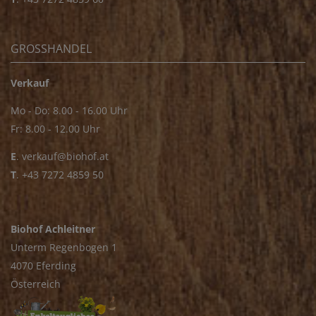
GROSSHANDEL
Verkauf
Mo - Do: 8.00 - 16.00 Uhr
Fr: 8.00 - 12.00 Uhr
E
.
verkauf@biohof.at
T
.
+43 7272 4859 50
Biohof Achleitner
Unterm Regenbogen 1
4070 Eferding
Österreich