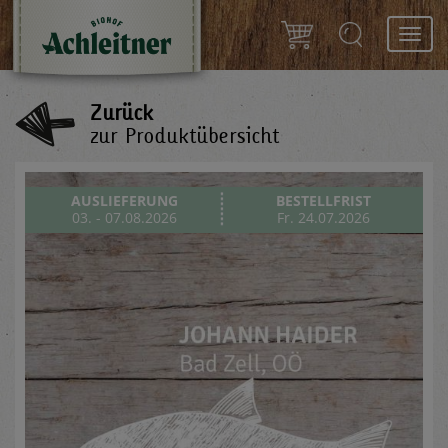
Toggl
navig
Zurück
zur Produktübersicht
AUSLIEFERUNG
BESTELLFRIST
03. - 07.08.2026
Fr. 24.07.2026