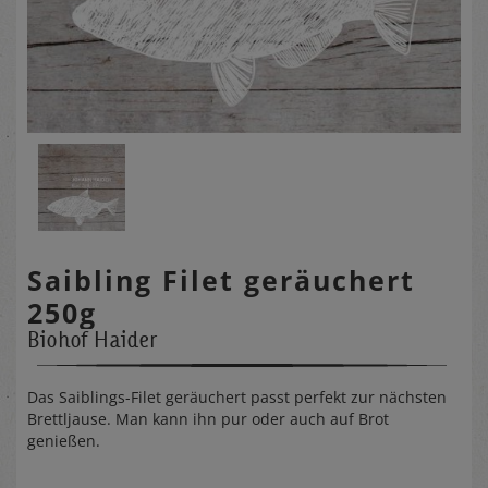
Saibling Filet geräuchert
250g
Biohof Haider
Das Saiblings-Filet geräuchert passt perfekt zur nächsten
Brettljause. Man kann ihn pur oder auch auf Brot
genießen.