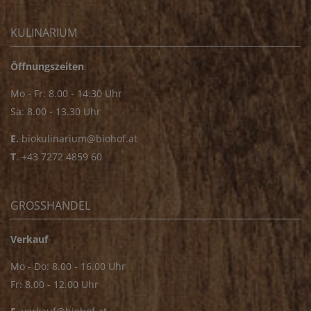
KULINARIUM
Öffnungszeiten
Mo - Fr: 8.00 - 14.30 Uhr
Sa: 8.00 - 13.30 Uhr
E.
biokulinarium@biohof.at
T
.
+43 7272 4859 60
GROSSHANDEL
Verkauf
Mo - Do: 8.00 - 16.00 Uhr
Fr: 8.00 - 12.00 Uhr