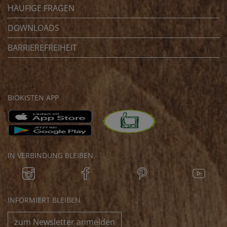
HÄUFIGE FRAGEN
DOWNLOADS
BARRIEREFREIHEIT
BIOKISTEN APP
IN VERBINDUNG BLEIBEN
INFORMIERT BLEIBEN
zum Newsletter anmelden