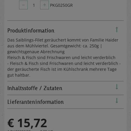
–
+
1
PKG0250GR
Produktinformation
Das Saiblings-Filet geräuchert kommt von Familie Haider
aus dem Mühlviertel. Gesamtgewicht: ca. 250g |
gewichtsgenaue Abrechnung
Fleisch & Fisch sind Frischwaren und leicht verderblich
- Fleisch & Fisch sind Frischwaren und leicht verderblich -
der geräucherte Fisch ist im Kühlschrank mehrere Tage
gut haltbar.
Inhaltsstoffe / Zutaten
Lieferanteninformation
€ 15,72