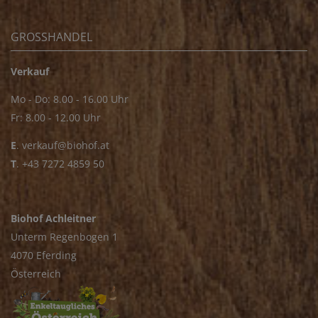
GROSSHANDEL
Verkauf
Mo - Do: 8.00 - 16.00 Uhr
Fr: 8.00 - 12.00 Uhr
E
.
verkauf@biohof.at
T
.
+43 7272 4859 50
Biohof Achleitner
Unterm Regenbogen 1
4070 Eferding
Österreich