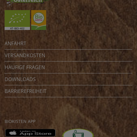
ANFAHRT
VERSANDKOSTEN
HÄUFIGE FRAGEN
DOWNLOADS
BARRIEREFREIHEIT
BIOKISTEN APP