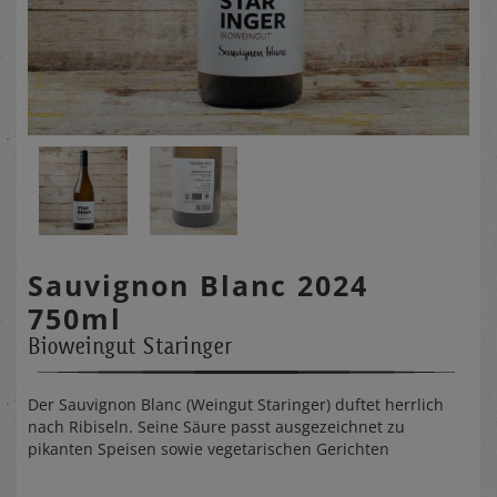
Sauvignon Blanc 2024
750ml
Bioweingut Staringer
Der Sauvignon Blanc (Weingut Staringer) duftet herrlich
nach Ribiseln. Seine Säure passt ausgezeichnet zu
pikanten Speisen sowie vegetarischen Gerichten