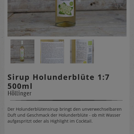
Sirup Holunderblüte 1:7
500ml
Höllinger
Der Holunderblütensirup bringt den unverwechselbaren
Duft und Geschmack der Holunderblüte - ob mit Wasser
aufgespritzt oder als Highlight im Cocktail.