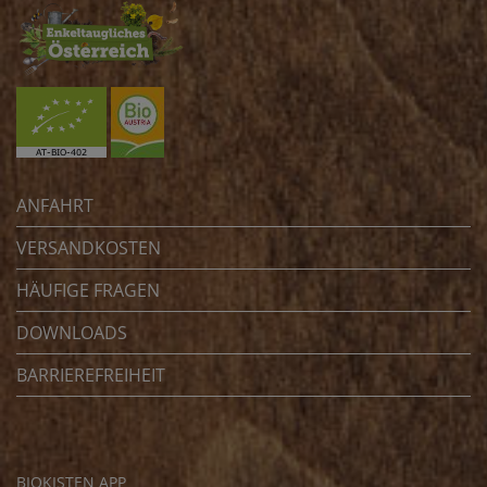
ANFAHRT
VERSANDKOSTEN
HÄUFIGE FRAGEN
DOWNLOADS
BARRIEREFREIHEIT
BIOKISTEN APP