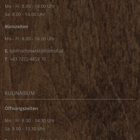
Mo - Fr: 8.00 - 18.00 Uhr
Sa: 8.00 - 14.00 Uhr
Bürozeiten
Mo - Fr: 8.00 - 16.00 Uhr
E.
biofrischmarkt@biohof.at
T
.
+43 7272 4859 70
KULINARIUM
Öffnungszeiten
Mo - Fr: 8.00 - 14.30 Uhr
Sa: 8.00 - 13.30 Uhr