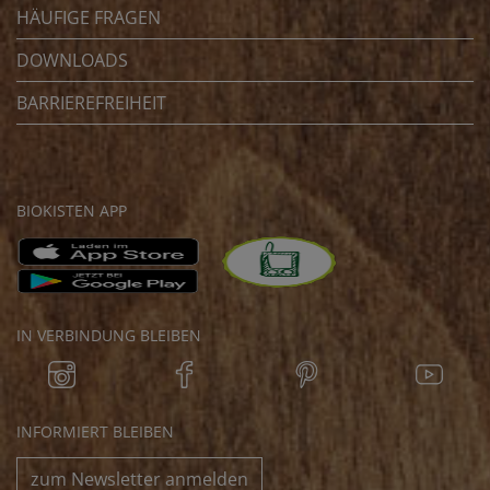
HÄUFIGE FRAGEN
DOWNLOADS
BARRIEREFREIHEIT
BIOKISTEN APP
IN VERBINDUNG BLEIBEN
INFORMIERT BLEIBEN
zum Newsletter anmelden