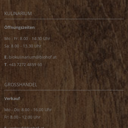
KULINARIUM
Öffnungszeiten
Mo - Fr: 8.00 - 14.30 Uhr
Sa: 8.00 - 13.30 Uhr
E.
biokulinarium@biohof.at
T
.
+43 7272 4859 60
GROSSHANDEL
Verkauf
Mo - Do: 8.00 - 16.00 Uhr
Fr: 8.00 - 12.00 Uhr