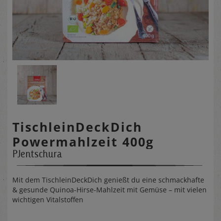
TischleinDeckDich
Powermahlzeit 400g
PJentschura
Mit dem TischleinDeckDich genießt du eine schmackhafte
& gesunde Quinoa-Hirse-Mahlzeit mit Gemüse – mit vielen
wichtigen Vitalstoffen