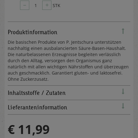
–
+
1
STK
Produktinformation
Die basischen Produkte von P. Jentschura unterstützen
nachhaltig einen ausbalancierten Säure-Basen-Haushalt.
Die naturbelassenen Erzeugnisse begleiten verlässlich
durch den Alltag, versorgen den Organismus ganz
natürlich mit allen wichtigen Nährstoffen und überzeugen
auch geschmacklich. Garantiert gluten- und laktosefrei.
Ohne Zuckerzusatz.
Inhaltsstoffe / Zutaten
Lieferanteninformation
€ 11,99