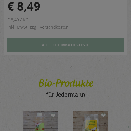
€ 8,49
€ 8,49 / KG
inkl. MwSt. zzgl.
Versandkosten
AUF DIE
EINKAUFSLISTE
Bio-Produkte
für Jedermann
←
→