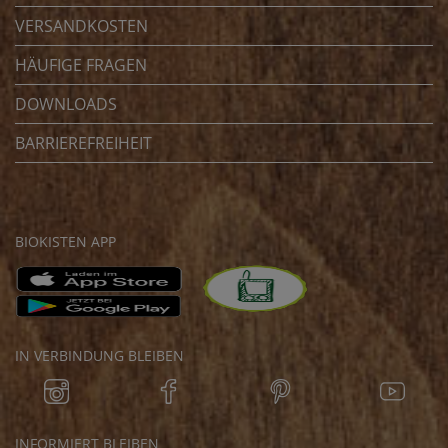
VERSANDKOSTEN
HÄUFIGE FRAGEN
DOWNLOADS
BARRIEREFREIHEIT
BIOKISTEN APP
IN VERBINDUNG BLEIBEN
INFORMIERT BLEIBEN