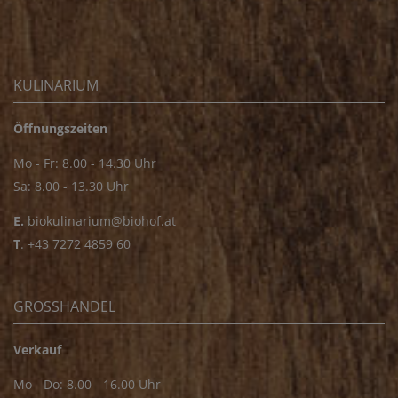
KULINARIUM
Öffnungszeiten
Mo - Fr: 8.00 - 14.30 Uhr
Sa: 8.00 - 13.30 Uhr
E.
biokulinarium@biohof.at
T
.
+43 7272 4859 60
GROSSHANDEL
Verkauf
Mo - Do: 8.00 - 16.00 Uhr