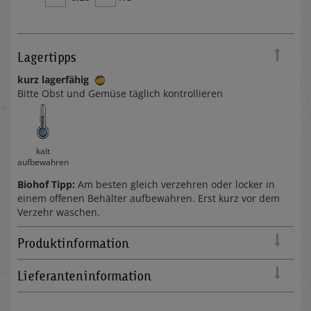
Lagertipps
kurz lagerfähig
Bitte Obst und Gemüse täglich kontrollieren
kalt
aufbewahren
Biohof Tipp:
Am besten gleich verzehren oder locker in
einem offenen Behälter aufbewahren. Erst kurz vor dem
Verzehr waschen.
Produktinformation
Lieferanteninformation