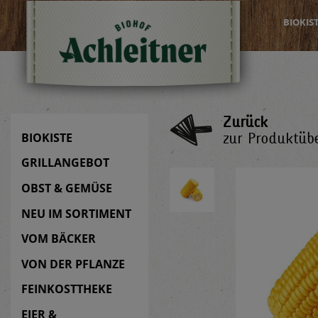
BIOKIS
Zurück
zur Produktübe
BIOKISTE
GRILLANGEBOT
OBST & GEMÜSE
NEU IM SORTIMENT
VOM BÄCKER
VON DER PFLANZE
FEINKOSTTHEKE
EIER &