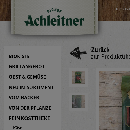
BIOKIS
Zurück
zur Produktübe
BIOKISTE
GRILLANGEBOT
OBST & GEMÜSE
NEU IM SORTIMENT
VOM BÄCKER
VON DER PFLANZE
FEINKOSTTHEKE
Käse