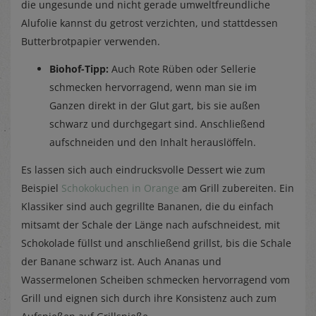
die ungesunde und nicht gerade umweltfreundliche
Alufolie kannst du getrost verzichten, und stattdessen
Butterbrotpapier verwenden.
Biohof-Tipp:
Auch Rote Rüben oder Sellerie
schmecken hervorragend, wenn man sie im
Ganzen direkt in der Glut gart, bis sie außen
schwarz und durchgegart sind. Anschließend
aufschneiden und den Inhalt herauslöffeln.
Es lassen sich auch eindrucksvolle Dessert wie zum
Beispiel
Schokokuchen in Orange
am Grill zubereiten. Ein
Klassiker sind auch gegrillte Bananen, die du einfach
mitsamt der Schale der Länge nach aufschneidest, mit
Schokolade füllst und anschließend grillst, bis die Schale
der Banane schwarz ist. Auch Ananas und
Wassermelonen Scheiben schmecken hervorragend vom
Grill und eignen sich durch ihre Konsistenz auch zum