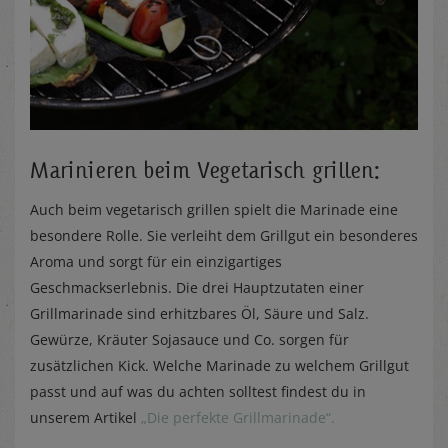
Marinieren beim Vegetarisch grillen:
Auch beim vegetarisch grillen spielt die Marinade eine
besondere Rolle. Sie verleiht dem Grillgut ein besonderes
Aroma und sorgt für ein einzigartiges
Geschmackserlebnis. Die drei Hauptzutaten einer
Grillmarinade sind erhitzbares Öl, Säure und Salz.
Gewürze, Kräuter Sojasauce und Co. sorgen für
zusätzlichen Kick. Welche Marinade zu welchem Grillgut
passt und auf was du achten solltest findest du in
unserem Artikel
„Die perfekte Grillmarinade“.