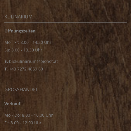
KULINARIUM
Öffnungszeiten
Mo - Fr: 8.00 - 14.30 Uhr
Sa: 8.00 - 13.30 Uhr
E.
biokulinarium@biohof.at
T
.
+43 7272 4859 60
GROSSHANDEL
Verkauf
Mo - Do: 8.00 - 16.00 Uhr
Fr: 8.00 - 12.00 Uhr