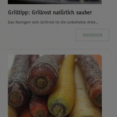
Grilltipp: Grillrost natürlich sauber
Das Reinigen vom Grillrost ist die unbeliebte Arbe...
ANSEHEN