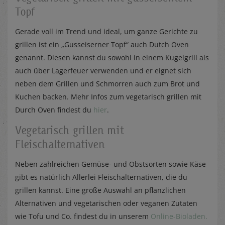
Topf
Gerade voll im Trend und ideal, um ganze Gerichte zu
grillen ist ein „Gusseiserner Topf“ auch Dutch Oven
genannt. Diesen kannst du sowohl in einem Kugelgrill als
auch über Lagerfeuer verwenden und er eignet sich
neben dem Grillen und Schmorren auch zum Brot und
Kuchen backen. Mehr Infos zum vegetarisch grillen mit
Durch Oven findest du
hier
.
Vegetarisch grillen mit
Fleischalternativen
Neben zahlreichen Gemüse- und Obstsorten sowie Käse
gibt es natürlich Allerlei Fleischalternativen, die du
grillen kannst. Eine große Auswahl an pflanzlichen
Alternativen und vegetarischen oder veganen Zutaten
wie Tofu und Co. findest du in unserem
Online-Bioladen.