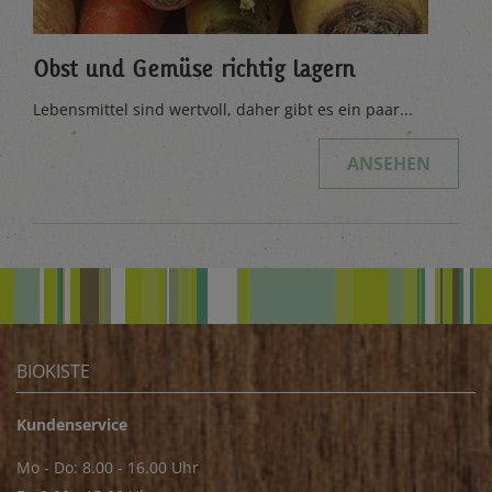
Obst und Gemüse richtig lagern
Lebensmittel sind wertvoll, daher gibt es ein paar...
ANSEHEN
BIOKISTE
Kundenservice
Mo - Do: 8.00 - 16.00 Uhr