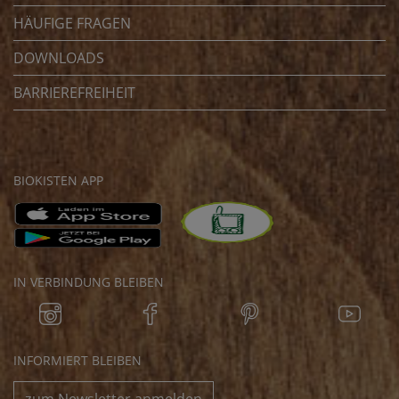
HÄUFIGE FRAGEN
DOWNLOADS
BARRIEREFREIHEIT
BIOKISTEN APP
IN VERBINDUNG BLEIBEN
INFORMIERT BLEIBEN
zum Newsletter anmelden