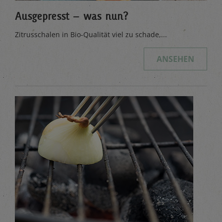
Ausgepresst – was nun?
Zitrusschalen in Bio-Qualität viel zu schade,...
ANSEHEN