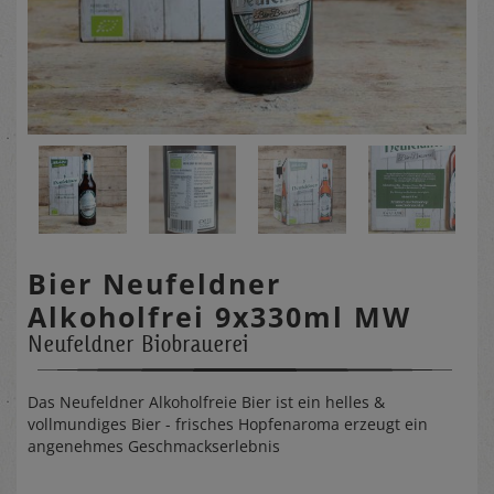
Bier Neufeldner
Alkoholfrei 9x330ml MW
Neufeldner Biobrauerei
Das Neufeldner Alkoholfreie Bier ist ein helles &
vollmundiges Bier - frisches Hopfenaroma erzeugt ein
angenehmes Geschmackserlebnis