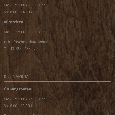
Mo - Fr: 8.00 - 18.00 Uhr
Sa: 8.00 - 14.00 Uhr
Bürozeiten
Mo - Fr: 8.00 - 16.00 Uhr
E.
biofrischmarkt@biohof.at
T
.
+43 7272 4859 70
KULINARIUM
Öffnungszeiten
Mo - Fr: 8.00 - 14.30 Uhr
Sa: 8.00 - 13.30 Uhr