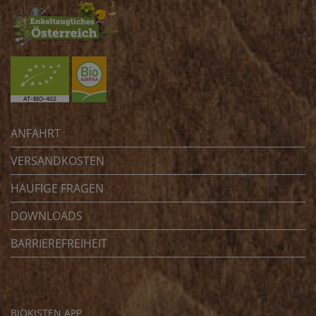
ANFAHRT
VERSANDKOSTEN
HÄUFIGE FRAGEN
DOWNLOADS
BARRIEREFREIHEIT
BIOKISTEN APP