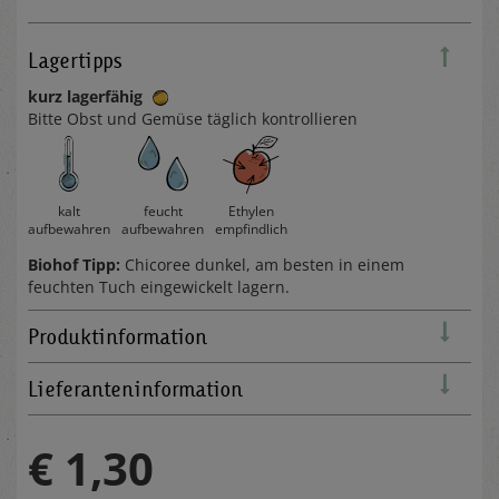
Lagertipps
kurz lagerfähig
Bitte Obst und Gemüse täglich kontrollieren
kalt
feucht
Ethylen
aufbewahren
aufbewahren
empfindlich
Biohof Tipp:
Chicoree dunkel, am besten in einem
feuchten Tuch eingewickelt lagern.
Produktinformation
Lieferanteninformation
€ 1,30