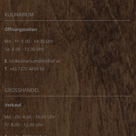
KULINARIUM
Öffnungszeiten
Mo - Fr: 8.00 - 14.30 Uhr
Sa: 8.00 - 13.30 Uhr
E.
biokulinarium@biohof.at
T
.
+43 7272 4859 60
GROSSHANDEL
Verkauf
Mo - Do: 8.00 - 16.00 Uhr
Fr: 8.00 - 12.00 Uhr