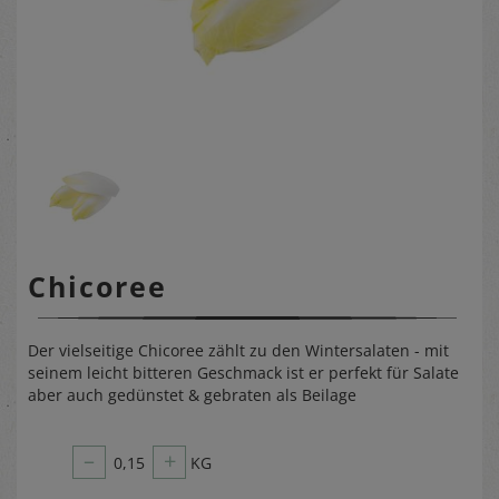
Chicoree
Der vielseitige Chicoree zählt zu den Wintersalaten - mit
seinem leicht bitteren Geschmack ist er perfekt für Salate
aber auch gedünstet & gebraten als Beilage
–
+
0,15
KG