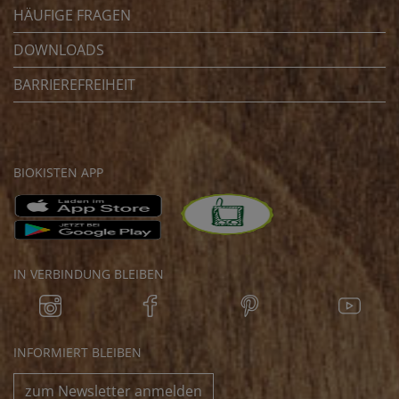
HÄUFIGE FRAGEN
DOWNLOADS
BARRIEREFREIHEIT
BIOKISTEN APP
IN VERBINDUNG BLEIBEN
INFORMIERT BLEIBEN
zum Newsletter anmelden