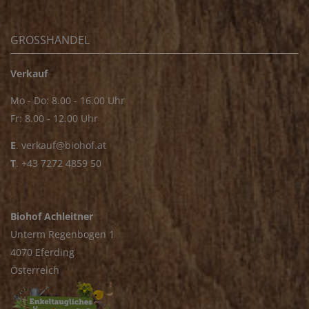
GROSSHANDEL
Verkauf
Mo - Do: 8.00 - 16.00 Uhr
Fr: 8.00 - 12.00 Uhr
E
.
verkauf@biohof.at
T
.
+43 7272 4859 50
Biohof Achleitner
Unterm Regenbogen 1
4070 Eferding
Österreich