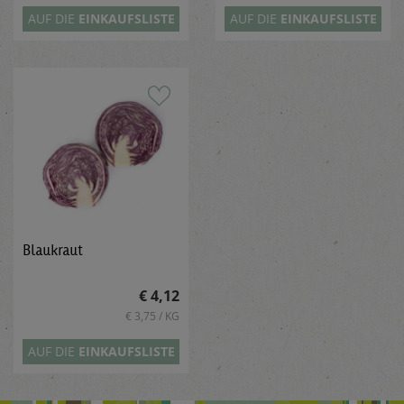
AUF DIE
EINKAUFSLISTE
AUF DIE
EINKAUFSLISTE
Blaukraut
€ 4,12
€ 3,75 / KG
AUF DIE
EINKAUFSLISTE