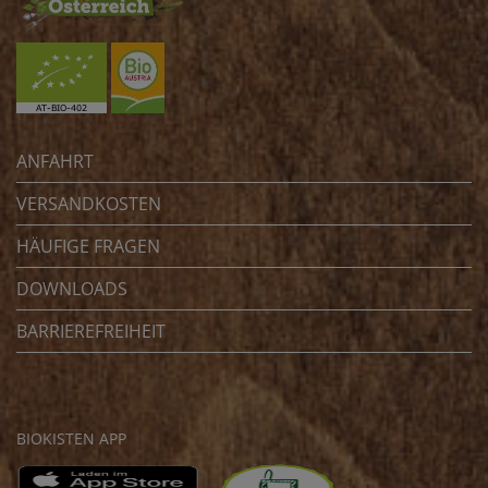
ANFAHRT
VERSANDKOSTEN
HÄUFIGE FRAGEN
DOWNLOADS
BARRIEREFREIHEIT
BIOKISTEN APP