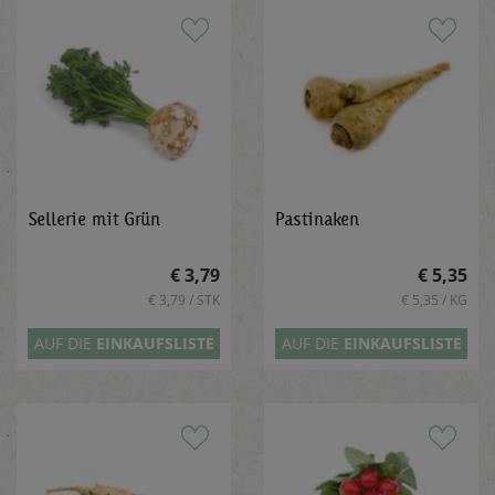
Sellerie mit Grün
Pastinaken
€ 3,79
€ 5,35
€ 3,79 / STK
€ 5,35 / KG
AUF DIE
EINKAUFSLISTE
AUF DIE
EINKAUFSLISTE