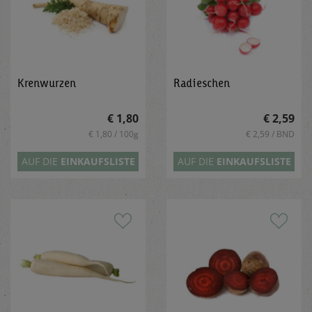
Krenwurzen
Radieschen
€ 1,80
€ 2,59
€ 1,80 / 100g
€ 2,59 / BND
AUF DIE
EINKAUFSLISTE
AUF DIE
EINKAUFSLISTE