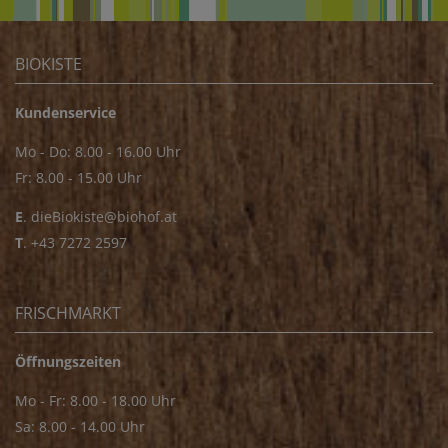
BIOKISTE
Kundenservice
Mo - Do: 8.00 - 16.00 Uhr
Fr: 8.00 - 15.00 Uhr
E
.
dieBiokiste@biohof.at
T
.
+43 7272 2597
FRISCHMARKT
Öffnungszeiten
Mo - Fr: 8.00 - 18.00 Uhr
Sa: 8.00 - 14.00 Uhr