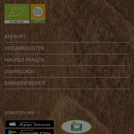
ANFAHRT
VERSANDKOSTEN
HÄUFIGE FRAGEN
DOWNLOADS
BARRIEREFREIHEIT
BIOKISTEN APP