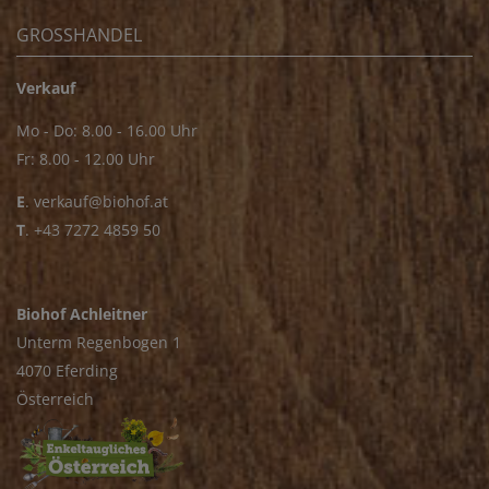
GROSSHANDEL
Verkauf
Mo - Do: 8.00 - 16.00 Uhr
Fr: 8.00 - 12.00 Uhr
E
.
verkauf@biohof.at
T
.
+43 7272 4859 50
Biohof Achleitner
Unterm Regenbogen 1
4070 Eferding
Österreich