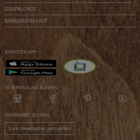
DOWNLOADS
BARRIEREFREIHEIT
BIOKISTEN APP
IN VERBINDUNG BLEIBEN
INFORMIERT BLEIBEN
zum Newsletter anmelden