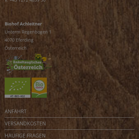
Biohof Achleitner
Unterm Regenbogen 1
4070 Eferding
Österreich
ANFAHRT
VERSANDKOSTEN
HÄUFIGE FRAGEN