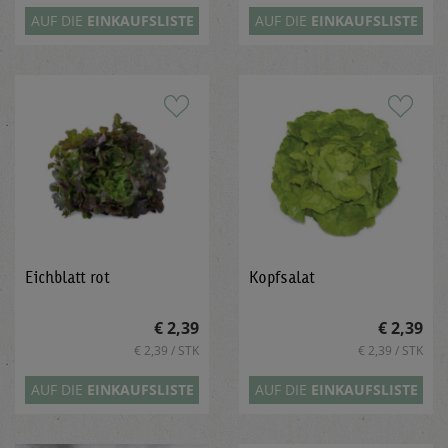
AUF DIE
EINKAUFSLISTE
AUF DIE
EINKAUFSLISTE
Eichblatt rot
Kopfsalat
€ 2,39
€ 2,39
€ 2,39 / STK
€ 2,39 / STK
AUF DIE
EINKAUFSLISTE
AUF DIE
EINKAUFSLISTE