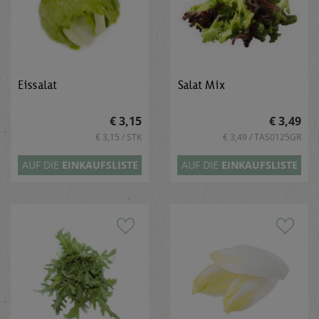
Eissalat
Salat Mix
€ 3,15
€ 3,49
€ 3,15 / STK
€ 3,49 / TAS0125GR
AUF DIE
EINKAUFSLISTE
AUF DIE
EINKAUFSLISTE