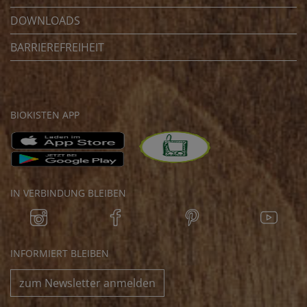
DOWNLOADS
BARRIEREFREIHEIT
BIOKISTEN APP
IN VERBINDUNG BLEIBEN
INFORMIERT BLEIBEN
zum Newsletter anmelden