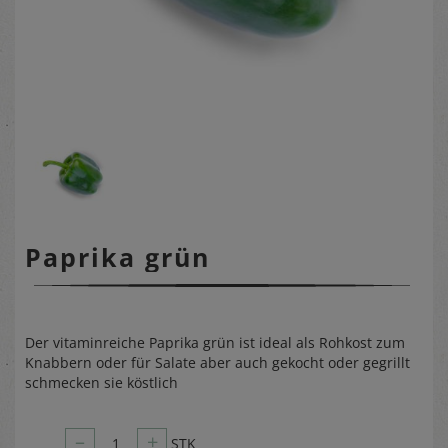
Paprika grün
Der vitaminreiche Paprika grün ist ideal als Rohkost zum
Knabbern oder für Salate aber auch gekocht oder gegrillt
schmecken sie köstlich
–
+
1
STK