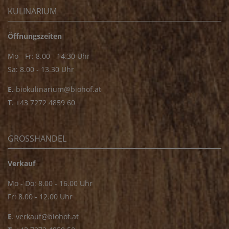
KULINARIUM
Öffnungszeiten
Mo - Fr: 8.00 - 14.30 Uhr
Sa: 8.00 - 13.30 Uhr
E.
biokulinarium@biohof.at
T
.
+43 7272 4859 60
GROSSHANDEL
Verkauf
Mo - Do: 8.00 - 16.00 Uhr
Fr: 8.00 - 12.00 Uhr
E
.
verkauf@biohof.at