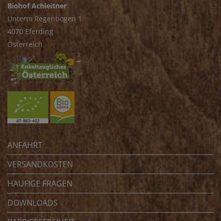
Biohof Achleitner
Unterm Regenbogen 1
4070 Eferding
Österreich
ANFAHRT
VERSANDKOSTEN
HÄUFIGE FRAGEN
DOWNLOADS