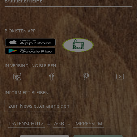
BARRIEREFREIHEIT
BIOKISTEN APP
IN VERBINDUNG BLEIBEN
INFORMIERT BLEIBEN
zum Newsletter anmelden
DATENSCHUTZ
AGB
IMPRESSUM