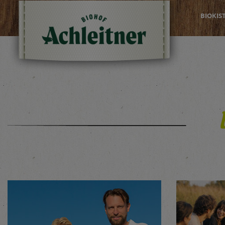
BIOKIS