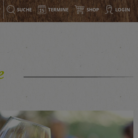
SUCHE
TERMINE
SHOP
LOGIN
F
e