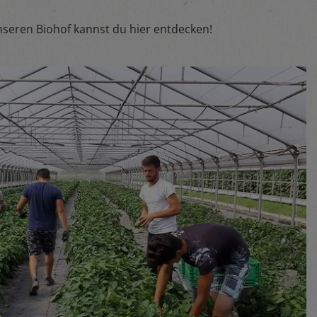
nseren Biohof kannst du hier entdecken!